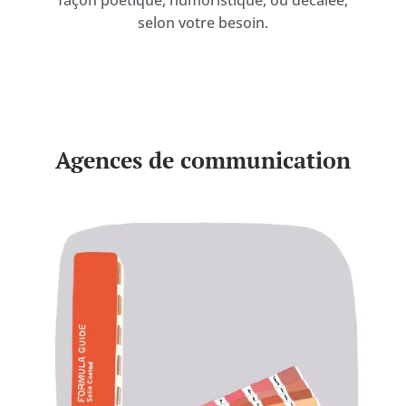
selon votre besoin.
Agences de communication