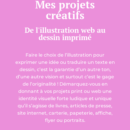
Mes projets
créatifs
De l'illustration web au
dessin imprimé
Faire le choix de l’illustration pour
exprimer une idée ou traduire un texte en
dessin, c’est la garantie d’un autre ton,
d’une autre vision et surtout c’est le gage
de l’originalité ! Démarquez-vous en
donnant à vos projets print ou web une
identité visuelle forte ludique et unique
qu’il s’agisse de livres, articles de presse,
site internet, carterie, papeterie, affiche,
flyer ou portraits.