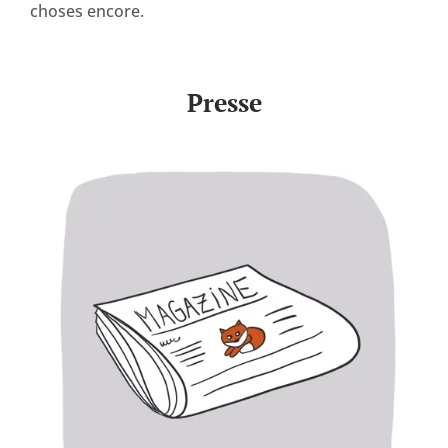
choses encore.
Presse