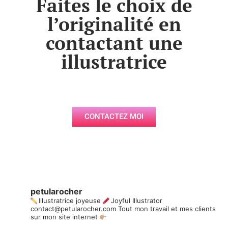
Faites le choix de
l’originalité en
contactant une
illustratrice
CONTACTEZ MOI
petularocher
Illustratrice joyeuse
Joyful Illustrator
contact@petularocher.com
Tout mon travail et mes clients
sur mon site internet