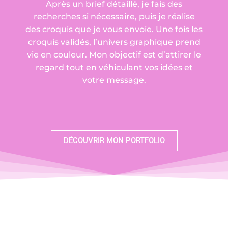
Après un brief détaillé, je fais des
recherches si nécessaire, puis je réalise
des croquis que je vous envoie. Une fois les
croquis validés, l’univers graphique prend
vie en couleur. Mon objectif est d’attirer le
regard tout en véhiculant vos idées et
votre message.
DÉCOUVRIR MON PORTFOLIO