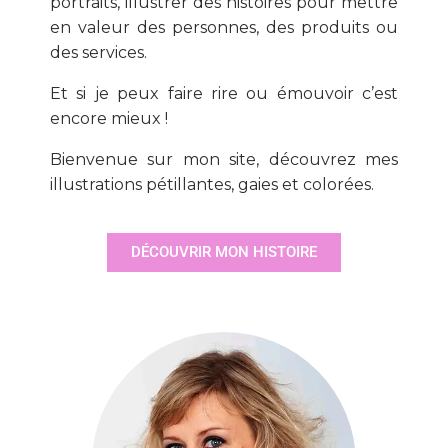
portraits, illustrer des histoires pour mettre
en valeur des personnes, des produits ou
des services.
Et si je peux faire rire ou émouvoir c’est
encore mieux !
Bienvenue sur mon site, découvrez mes
illustrations pétillantes, gaies et colorées.
DÉCOUVRIR MON HISTOIRE