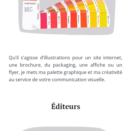
Qu’il s’agisse d’illustrations pour un site internet,
une brochure, du packaging, une affiche ou un
flyer, je mets ma palette graphique et ma créativité
au service de votre communication visuelle.
Éditeurs