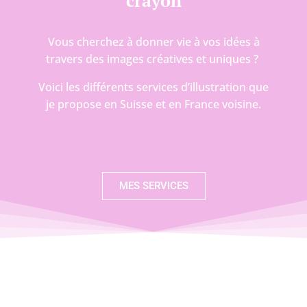
crayon
Vous cherchez à donner vie à vos idées à
travers des images créatives et uniques ?
Voici les différents services d’illustration que
je propose en Suisse et en France voisine.
MES SERVICES