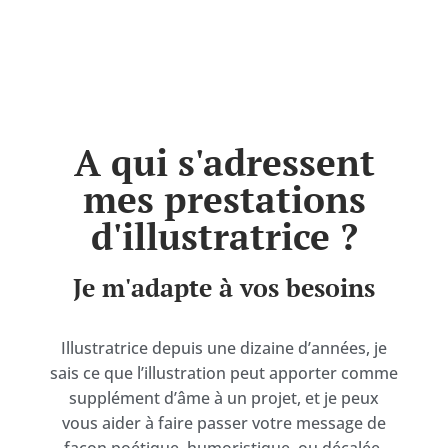
A qui s'adressent
mes prestations
d'illustratrice ?
Je m'adapte à vos besoins
Illustratrice depuis une dizaine d’années, je
sais ce que l’illustration peut apporter comme
supplément d’âme à un projet, et je peux
vous aider à faire passer votre message de
façon poétique, humoristique, ou décalée,