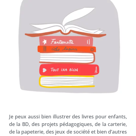
Je peux aussi bien illustrer des livres pour enfants,
de la BD, des projets pédagogiques, de la carterie,
de la papeterie, des jeux de société et bien d’autres