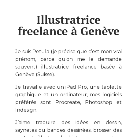
Illustratrice
freelance à Genève
Je suis Petula (je précise que c’est mon vrai
prénom, parce qu’on me le demande
souvent) illustratrice freelance basée à
Genève (Suisse).
Je travaille avec un iPad Pro, une tablette
graphique et un ordinateur, mes logiciels
préférés sont Procreate, Photoshop et
Indesign.
J’aime traduire des idées en dessin,
saynetes ou bandes dessinées, brosser des