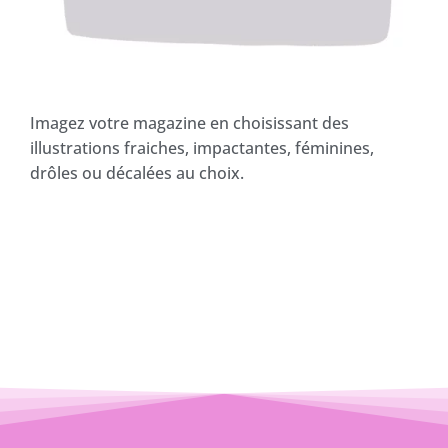
Imagez votre magazine en choisissant des
illustrations fraiches, impactantes, féminines,
drôles ou décalées au choix.