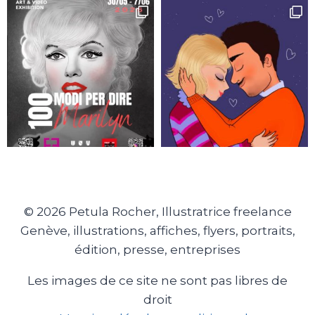
© 2026 Petula Rocher, Illustratrice freelance
Genève, illustrations, affiches, flyers, portraits,
édition, presse, entreprises
Les images de ce site ne sont pas libres de
droit