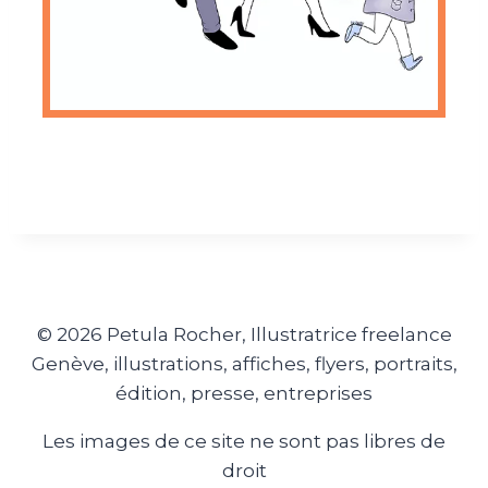
© 2026 Petula Rocher, Illustratrice freelance
Genève, illustrations, affiches, flyers, portraits,
édition, presse, entreprises
Les images de ce site ne sont pas libres de
droit