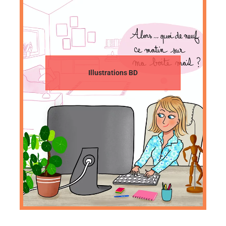
Illustrations BD