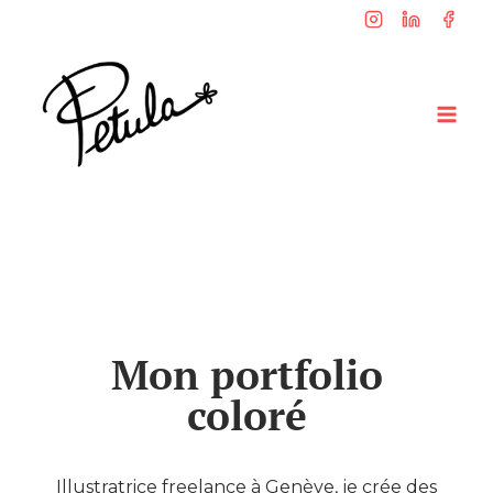
Mon portfolio
coloré
Illustratrice freelance à Genève, je crée des