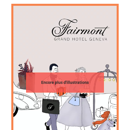
Encore plus d'illustrations