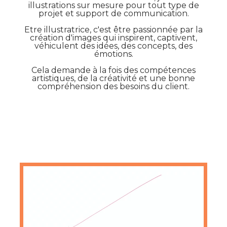
illustrations sur mesure pour tout type de
projet et support de communication.
Etre illustratrice, c'est être passionnée par la
création d'images qui inspirent, captivent,
véhiculent des idées, des concepts, des
émotions.
Cela demande à la fois des compétences
artistiques, de la créativité et une bonne
compréhension des besoins du client.